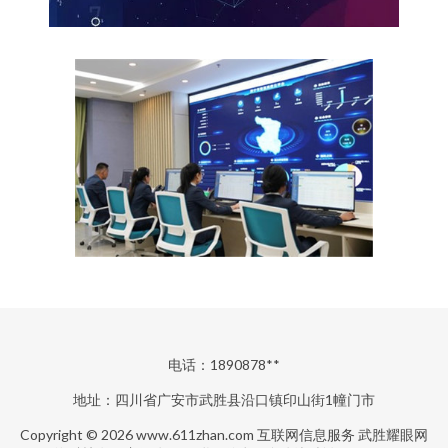
电话：1890878**
地址：四川省广安市武胜县沿口镇印山街1幢门市
Copyright © 2026
www.611zhan.com
互联网信息服务
武胜耀眼网