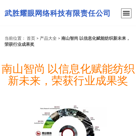
武胜耀眼网络科技有限责任公司
当前位置：
首页
>
产品大全
>
南山智尚 以信息化赋能纺织新未来，
荣获行业成果奖
南山智尚 以信息化赋能纺织
新未来，荣获行业成果奖