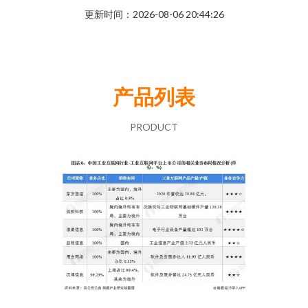
更新时间：2026-08-06 20:44:26
产品列表
PRODUCT